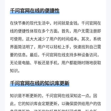
千问官网在线的便捷性
在快节奏的现代生活中，时间就是金钱。千问官网在
线的便捷性体现在多个方面。首先，用户无需注册即
可使用，这大大减少了用户的时间成本。其次，系统
界面简洁明了，用户可以轻松上手，快速找到自己需
要的信息。最后，千问官网在线支持多种设备访问，
无论是电脑、平板还是手机，用户都能随时随地获取
知识。
千问官网在线的知识库更新
知识是不断更新的，千问官网在线深知这一点。因
此，它的知识库会定期更新，以确保提供给用户的信