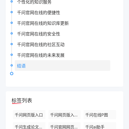
个性化的知识服务
千问官网在线的便捷性
千问官网在线的知识库更新
千问官网在线的安全性
千问官网在线的社区互动
千问官网在线的未来发展
结语
标签列表
千问网页版入口
千问网页版入口官网
千问在线P图
千问生成论文平台
千问官网网页版入口
千问ai助手