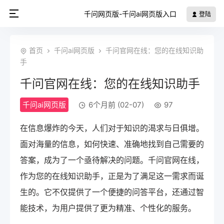
千问网页版-千问ai网页版入口
登陆
首页
千问ai网页版
千问官网在线：您的在线知识助
手
千问官网在线：您的在线知识助手
千问ai网页版
6个月前 (02-07)
97
在信息爆炸的今天，人们对于知识的渴求与日俱增。
面对海量的信息，如何快速、准确地找到自己需要的
答案，成为了一个亟待解决的问题。千问官网在线，
作为您的在线知识助手，正是为了满足这一需求而诞
生的。它不仅提供了一个便捷的问答平台，还通过智
能技术，为用户提供了更为精准、个性化的服务。