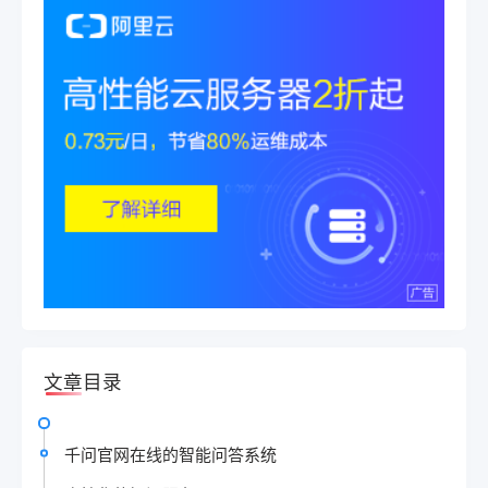
文章目录
千问官网在线的智能问答系统