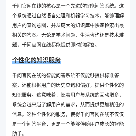
千问官网在线的核心是一个先进的智能问答系统。这
个系统通过自然语言处理和机器学习技术，能够理解
用户的查询意图，并从庞大的知识库中快速检索出最
相关的答案。无论是学术问题、生活咨询还是技术难
题，千问官网在线都能提供即时的解答。
个性化的知识服务
千问官网在线的智能问答系统不仅能够提供标准答
案，还能根据用户的历史查询和偏好，提供个性化的
知识服务。这意味着，随着用户与系统的互动增多，
系统会越来越了解用户的需求，从而提供更加精准的
信息。这种个性化的服务，使得千问官网在线不仅仅
是一个问答平台，更是一个能够伴随用户成长的智能
助手。