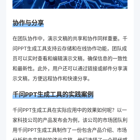
协作与分享
在团队协作中，演示文稿的共享和协作同样重要。千
问PPT生成工具支持云存储和在线协作功能，团队成
员可以实时查看和编辑演示文稿，确保信息的一致性
和最新性。此外，用户还可以通过链接或邮件分享演
示文稿，方便远程协作和快速分享。
千问PPT生成工具的实践案例
千问PPT生成工具在实际应用中的效果如何呢？以一
家科技公司的产品发布会为例，该公司的市场团队利
用千问PPT生成工具制作了一份包含产品介绍、市场