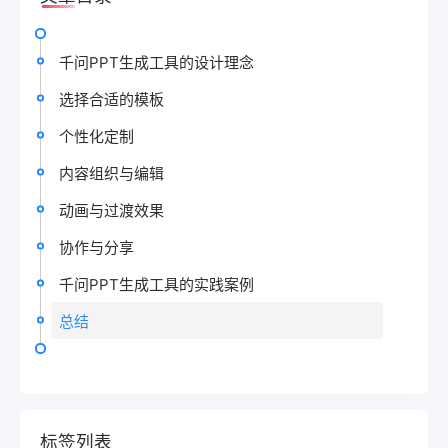
千问PPT生成工具的设计理念
选择合适的模板
个性化定制
内容组织与编辑
动画与过渡效果
协作与分享
千问PPT生成工具的实践案例
总结
标签列表