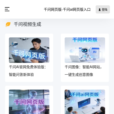
千问网页版-千问ai网页版入口
登陆
千问视频生成
千问AI官网免费体验版：
千问图像：智能AI网站，
智能问答新体验
一键生成创意图像