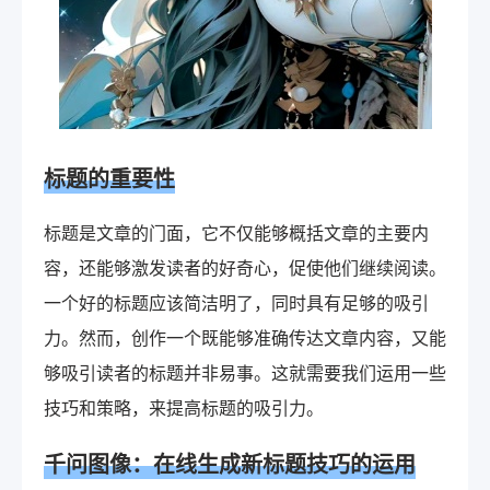
标题的重要性
标题是文章的门面，它不仅能够概括文章的主要内
容，还能够激发读者的好奇心，促使他们继续阅读。
一个好的标题应该简洁明了，同时具有足够的吸引
力。然而，创作一个既能够准确传达文章内容，又能
够吸引读者的标题并非易事。这就需要我们运用一些
技巧和策略，来提高标题的吸引力。
千问图像：在线生成新标题技巧的运用