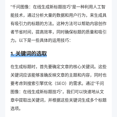
“千问图像：在线生成新标题技巧”是一种利用人工智
能技术，通过分析大量的数据和用户行为，来生成具
有吸引力的标题的方法。这种方法可以帮助内容创作
者节省时间，提高效率，同时确保标题的质量和吸引
力。以下是一些具体的运用技巧：
1. 关键词的选取
在生成标题时，首先要确定文章的核心关键词。这些
关键词应该能够准确反映文章的主题和内容，同时也
要考虑到搜索引擎优化（SEO）的需求。通过“千问
图像：在线生成新标题技巧”，我们可以快速地从文
章中提取出关键词，并根据这些关键词生成多个标题
选项。