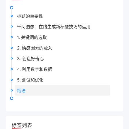
标题的重要性
千问图像：在线生成新标题技巧的运用
1. 关键词的选取
2. 情感因素的融入
3. 创造好奇心
4. 利用数字和数据
5. 测试和优化
结语
标签列表