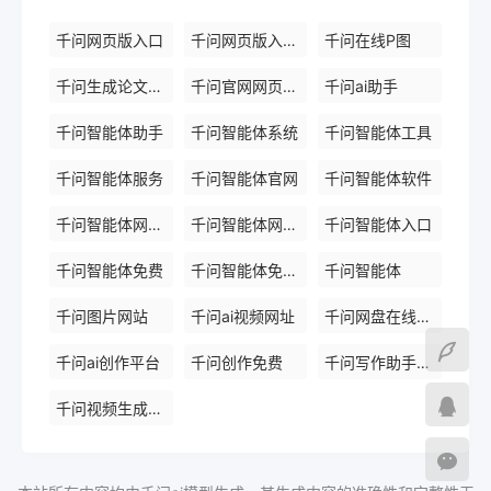
千问网页版入口
千问网页版入口官网
千问在线P图
千问生成论文平台
千问官网网页版入口
千问ai助手
千问智能体助手
千问智能体系统
千问智能体工具
千问智能体服务
千问智能体官网
千问智能体软件
千问智能体网页版
千问智能体网页版入口
千问智能体入口
千问智能体免费
千问智能体免费入口
千问智能体
千问图片网站
千问ai视频网址
千问网盘在线使用
千问ai创作平台
千问创作免费
千问写作助手免费版
千问视频生成助手