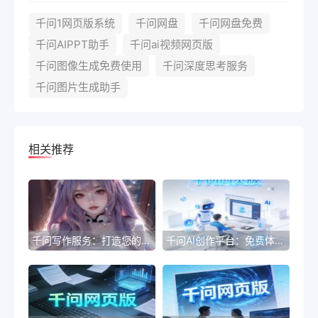
千问1网页版系统
千问网盘
千问网盘免费
千问AIPPT助手
千问ai视频网页版
千问图像生成免费使用
千问深度思考服务
千问图片生成助手
相关推荐
千问写作服务：打造您的个性化文章
千问AI创作平台：免费体验入口