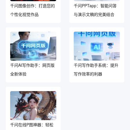
千问图像创作：打造您的
千问PPTapp：智能问答
个性化视觉作品
与演示文稿的完美结合
千问AI写作助手：网页版
千问写作助手系统：提升
全新体验
写作效率的利器
千问在线P图神器：轻松