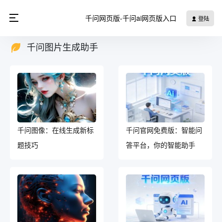
千问网页版-千问ai网页版入口
登陆
千问图片生成助手
千问图像：在线生成新标
千问官网免费版：智能问
题技巧
答平台，你的智能助手