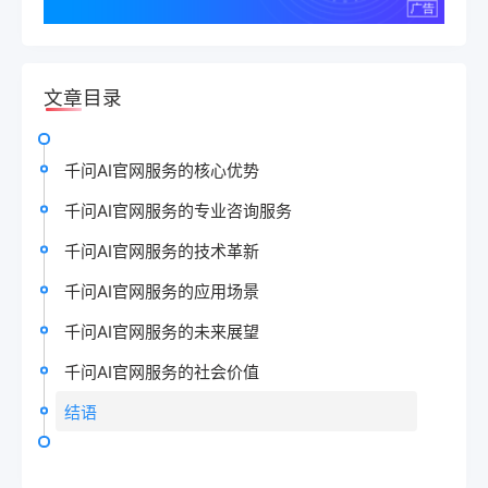
文章目录
千问AI官网服务的核心优势
千问AI官网服务的专业咨询服务
千问AI官网服务的技术革新
千问AI官网服务的应用场景
千问AI官网服务的未来展望
千问AI官网服务的社会价值
结语