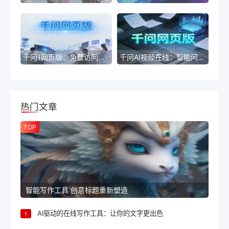
千问1网页版：免费访问入口指南
千问AI视频在线：智能问答新体验
热门文章
TOP
智能写作工具 创意标题重新塑造
AI驱动的在线写作工具：让你的文字更出色
1