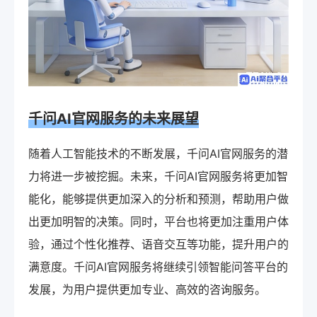
千问AI官网服务的未来展望
随着人工智能技术的不断发展，千问AI官网服务的潜
力将进一步被挖掘。未来，千问AI官网服务将更加智
能化，能够提供更加深入的分析和预测，帮助用户做
出更加明智的决策。同时，平台也将更加注重用户体
验，通过个性化推荐、语音交互等功能，提升用户的
满意度。千问AI官网服务将继续引领智能问答平台的
发展，为用户提供更加专业、高效的咨询服务。