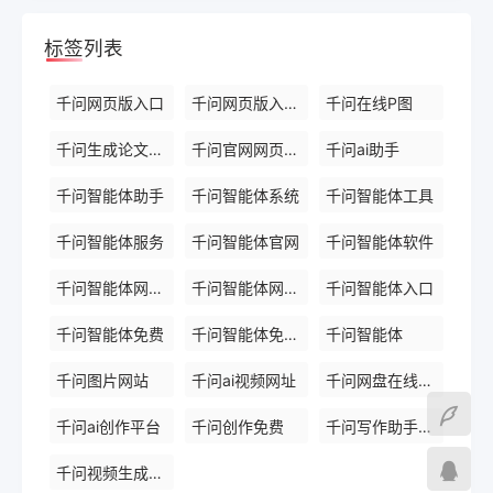
标签列表
千问网页版入口
千问网页版入口官网
千问在线P图
千问生成论文平台
千问官网网页版入口
千问ai助手
千问智能体助手
千问智能体系统
千问智能体工具
千问智能体服务
千问智能体官网
千问智能体软件
千问智能体网页版
千问智能体网页版入口
千问智能体入口
千问智能体免费
千问智能体免费入口
千问智能体
千问图片网站
千问ai视频网址
千问网盘在线使用
千问ai创作平台
千问创作免费
千问写作助手免费版
千问视频生成助手