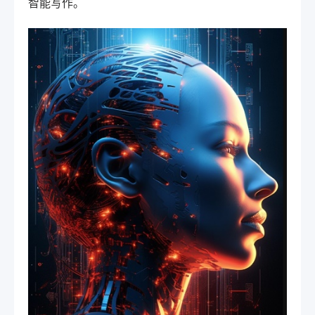
智能写作。