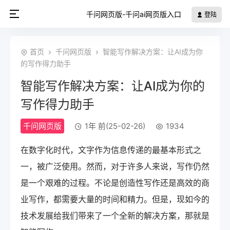
千问网页版-千问ai网页版入口
登陆
首页
千问网页版
智能写作解决方案：让AI成为你
的写作得力助手
智能写作解决方案：让AI成为你的
写作得力助手
千问网页版
1年 前(25-02-26)
1934
在数字化时代，文字作为信息传递的最基本形式之
一，被广泛使用。然而，对于许多人来说，写作仍然
是一个艰难的过程。不论是创造性写作还是高效的商
业写作，都需要大量的时间和精力。但是，现如今的
技术发展给我们带来了一个全新的解决方案，那就是