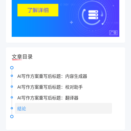
文章目录
AI写作方案重写后标题：内容生成器
AI写作方案重写后标题：校对助手
AI写作方案重写后标题：翻译器
结论