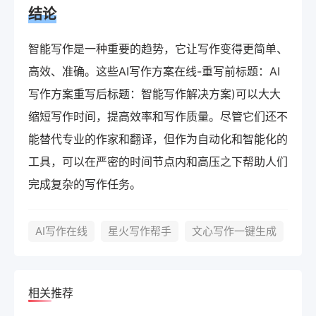
结论
智能写作是一种重要的趋势，它让写作变得更简单、
高效、准确。这些AI写作方案在线-重写前标题：AI
写作方案重写后标题：智能写作解决方案)可以大大
缩短写作时间，提高效率和写作质量。尽管它们还不
能替代专业的作家和翻译，但作为自动化和智能化的
工具，可以在严密的时间节点内和高压之下帮助人们
完成复杂的写作任务。
AI写作在线
星火写作帮手
文心写作一键生成
相关推荐