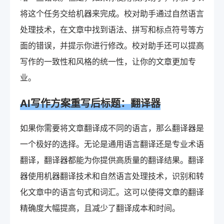
将这个任务交给机器来完成。校对助手通过自然语言
处理技术，在文章中找到语法、拼写和标点符号等方
面的错误，并提示你进行修改。校对助手还可以提高
写作的一致性和风格的统一性，让你的文章更加专
业。
AI写作方案重写后标题：翻译器
如果你需要将文章翻译成不同的语言，那么翻译器是
一个极好的选择。无论是通用语言翻译还是专业术语
翻译，翻译器都能为你提供高质量的翻译结果。翻译
器使用机器翻译技术和自然语言处理技术，识别和转
化文章中的语言句式和词汇。这可以使得文章的翻译
精确度大幅提高，且减少了翻译成本和时间。