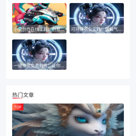
小说创作在线工具：创意小说写作平台
可持续农业实践：缓解气候变化影响的有效方式
一键作文免费软件：让你的文章快速超越他人
热门文章
TOP