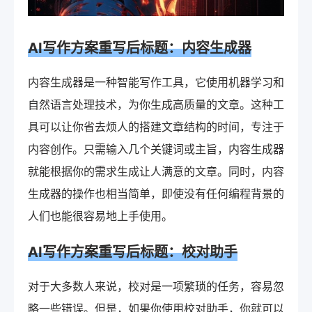
AI写作方案重写后标题：内容生成器
内容生成器是一种智能写作工具，它使用机器学习和
自然语言处理技术，为你生成高质量的文章。这种工
具可以让你省去烦人的搭建文章结构的时间，专注于
内容创作。只需输入几个关键词或主旨，内容生成器
就能根据你的需求生成让人满意的文章。同时，内容
生成器的操作也相当简单，即使没有任何编程背景的
人们也能很容易地上手使用。
AI写作方案重写后标题：校对助手
对于大多数人来说，校对是一项繁琐的任务，容易忽
略一些错误。但是，如果你使用校对助手，你就可以