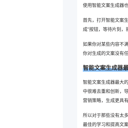
使用智能文案生成器
首先，打开智能文案生
成”按钮，等待片刻，
如果你对某些内容不
你对生成的文案没有
智能文案生成器
智能文案生成器最大
中很难去重和创新，
营销策略，生成更具
所以对于那些没有太
最佳的学习和提高文