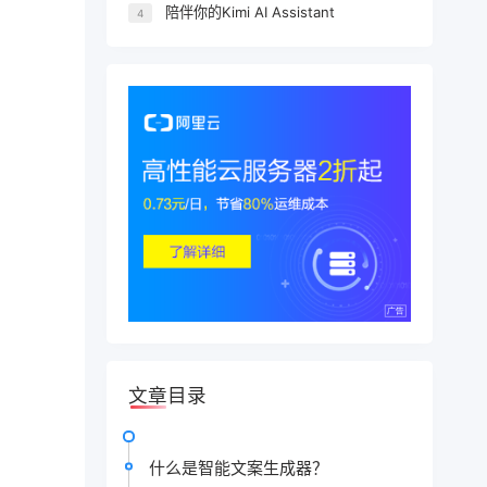
陪伴你的Kimi AI Assistant
4
文章目录
什么是智能文案生成器？