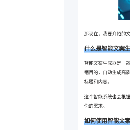
那现在，我要介绍的
什么是智能文案
智能文案生成器是一
销目的，自动生成高
标题和内容。
这个智能系统也会根
你的需求。
如何使用智能文