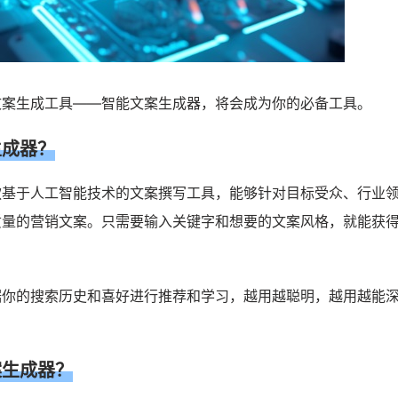
文案生成工具——智能文案生成器，将会成为你的必备工具。
生成器？
款基于人工智能技术的文案撰写工具，能够针对目标受众、行业
质量的营销文案。只需要输入关键字和想要的文案风格，就能获
据你的搜索历史和喜好进行推荐和学习，越用越聪明，越用越能
案生成器？