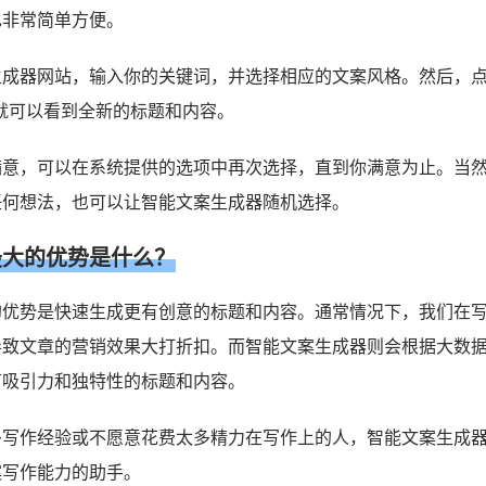
也非常简单方便。
成器网站，输入你的关键词，并选择相应的文案风格。然后，点
就可以看到全新的标题和内容。
满意，可以在系统提供的选项中再次选择，直到你满意为止。当
任何想法，也可以让智能文案生成器随机选择。
最大的优势是什么？
的优势是快速生成更有创意的标题和内容。通常情况下，我们在
导致文章的营销效果大打折扣。而智能文案生成器则会根据大数
有吸引力和独特性的标题和内容。
多写作经验或不愿意花费太多精力在写作上的人，智能文案生成
案写作能力的助手。