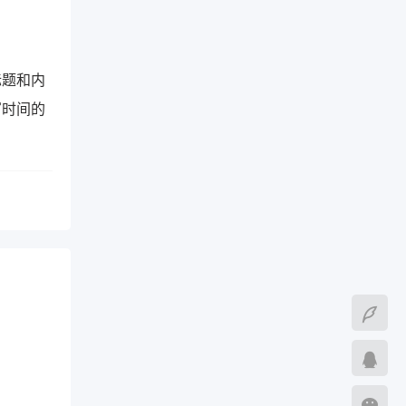
标题和内
写时间的