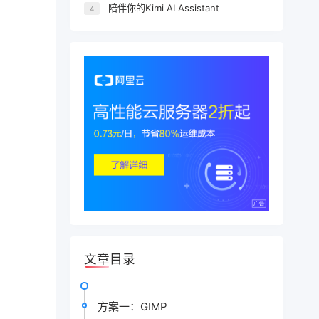
陪伴你的Kimi AI Assistant
4
文章目录
方案一：GIMP