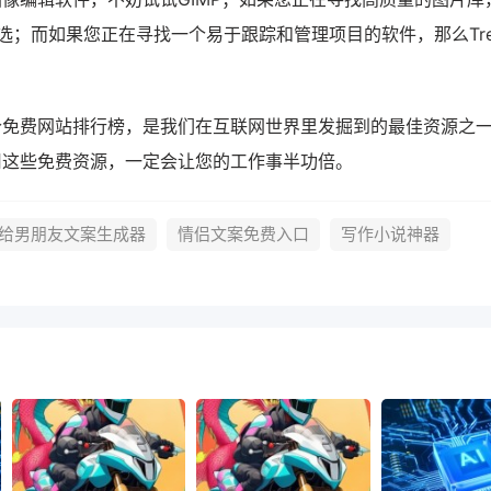
选；而如果您正在寻找一个易于跟踪和管理项目的软件，那么Trel
个免费网站排行榜，是我们在互联网世界里发掘到的最佳资源之
用这些免费资源，一定会让您的工作事半功倍。
给男朋友文案生成器
情侣文案免费入口
写作小说神器