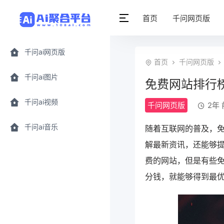
首页
千问网页版
千问ai网页版
首页
千问网页版
千问ai图片
免费网站排行
千问ai视频
千问网页版
2年 前
千问ai音乐
随着互联网的普及，
解最新资讯，还能够
费的网站，但是有些
分钱，就能够得到最