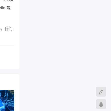
lo 是
一。我们