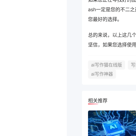
ash一定是您的不二之
您最好的选择。
总的来说，以上这几
坚信，如果您选择使
ai写作猫在线版
写
ai写作神器
相关推荐