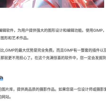
像编辑软件，为用户提供强大的图形设计和编辑功能。使用GIMP
、图形和艺术作品。
比,GIMP的最大优势是完全免费。而且GIMP有一整套的插件以
，那就更不用担心了。在这个充满惊喜的软件中，您一定会发掘
h
个免费的图片库，提供高品质的摄影作品。如果您是一位设计师或摄影
备的网站。