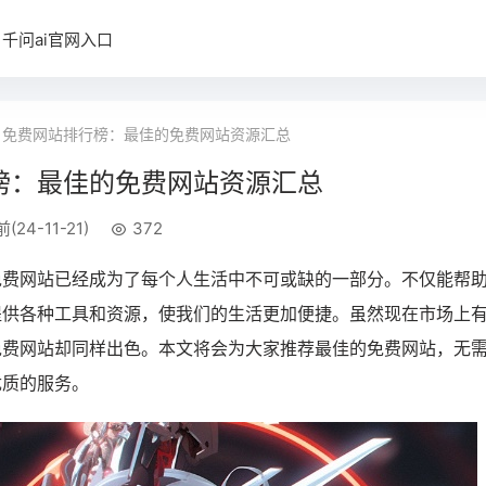
千问ai官网入口
免费网站排行榜：最佳的免费网站资源汇总
榜：最佳的免费网站资源汇总
(24-11-21)
372
免费网站已经成为了每个人生活中不可或缺的一部分。不仅能帮
提供各种工具和资源，使我们的生活更加便捷。虽然现在市场上
免费网站却同样出色。本文将会为大家推荐最佳的免费网站，无
优质的服务。