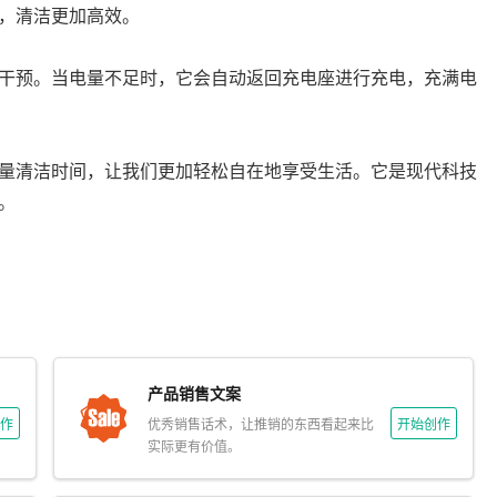
，清洁更加高效。
干预。当电量不足时，它会自动返回充电座进行充电，充满电
量清洁时间，让我们更加轻松自在地享受生活。它是现代科技
。
产品销售文案
作
优秀销售话术，让推销的东西看起来比
开始创作
实际更有价值。