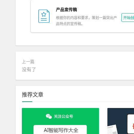
产品宣传稿
根据你的内容和要求，策划一篇突出产
开始创
品特点的宣传稿。
上一篇
没有了
推荐文章