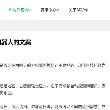
AI写作案例
资讯中心
关于AI写作
机器人的文案
是否还在为明天的大扫除而烦恼？不要担心，现代科技已经为
还是地毯，它都能轻松应对。它不仅能够自动探测到墙角、家
何东西。
清扫、深度清扫、边角清扫等，能够满足不同的清扫需求。它