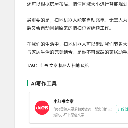
还可以根据房屋布局、清洁区域大小进行智能规划
最重要的是，扫地机器人能够自动充电，无需人为
后又会自动回到原来的清扫位置继续工作。
在我们的生活中，扫地机器人可以帮助我们节省大
与家居生活的完美结合，是你不可或缺的家居助手
TAG：
红书
文案
机器人
扫地
风格
AI写作工具
小红书文案
你只需输入要求和关键词，帮您创作火
开始创
爆的小红书原创文案