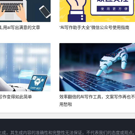
具,用ai写出满意的文章
“AI写作助手大全”微信公众号使用指南
让写作变得如此简单
效率翻倍的AI写作工具，文案写作再也不
用愁啦
容均由AI生成，其生成内容的准确性和完整性无法保证，不代表我们的态度或观点。投稿