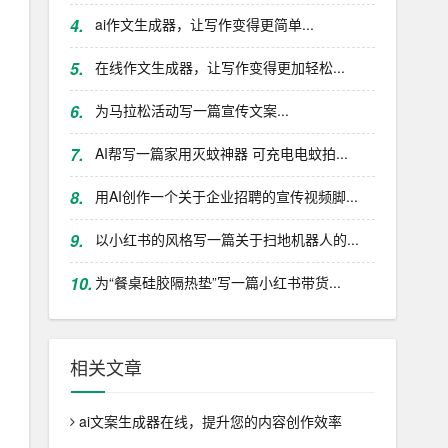
4.
ai作文生成器，让写作变得更简单...
5.
在线作文生成器，让写作变得更加轻松...
6.
为马拉松活动写一篇宣传文案...
7.
AI帮写一篇家用灭蚊神器 可充电电蚊拍...
8.
用AI创作一个关于企业招聘的宣传视频脚...
9.
以小红书的风格写一篇关于扫地机器人的...
10.
为“餐桌硅胶隔热垫”写一篇小红书带货...
相关文章
ai文案生成器在线，提升您的内容创作效率